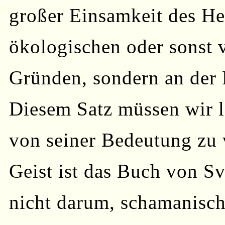
großer Einsamkeit des Her
ökologischen oder sonst 
Gründen, sondern an der 
Diesem Satz müssen wir 
von seiner Bedeutung zu 
Geist ist das Buch von Sv
nicht darum, schamanisc