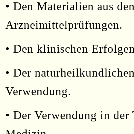
• Den Materialien aus de
Arzneimittelprüfungen.
• Den klinischen Erfolge
• Der naturheilkundliche
Verwendung.
• Der Verwendung in der 
Medizin.