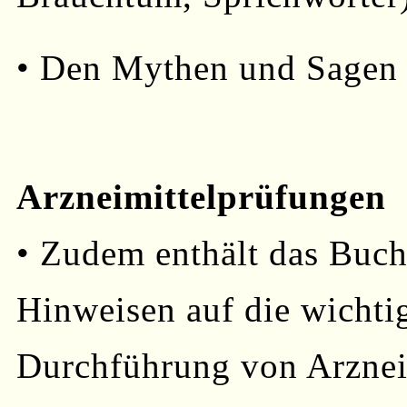
• Den Mythen und Sagen 
Arzneimittelprüfungen
• Zudem enthält das Buch
Hinweisen auf die wichtig
Durchführung von Arznei