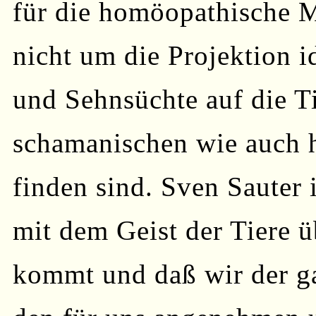
für die homöopathische M
nicht um die Projektion i
und Sehnsüchte auf die Ti
schamanischen wie auch 
finden sind. Sven Sauter 
mit dem Geist der Tiere ü
kommt und daß wir der ga