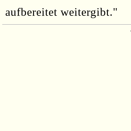
aufbereitet weitergibt."