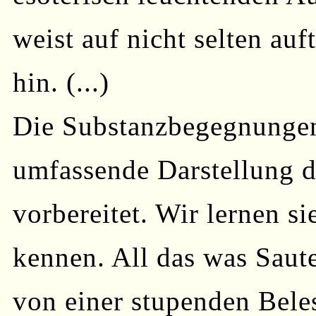
weist auf nicht selten au
hin. (...)
Die Substanzbegegnungen
umfassende Darstellung d
vorbereitet. Wir lernen si
kennen. All das was Saut
von einer stupenden Bele