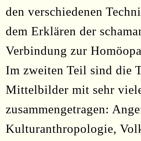
den verschiedenen Techni
dem Erklären der schaman
Verbindung zur Homöopath
Im zweiten Teil sind die 
Mittelbilder mit sehr vie
zusammengetragen: Angef
Kulturanthropologie, Vol