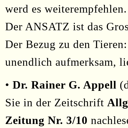
werd es weiterempfehlen.
Der ANSATZ ist das Gros
Der Bezug zu den Tieren: 
unendlich aufmerksam, li
•
Dr. Rainer G. Appell
(d
Sie in der Zeitschrift
All
Zeitung Nr. 3/10
nachles