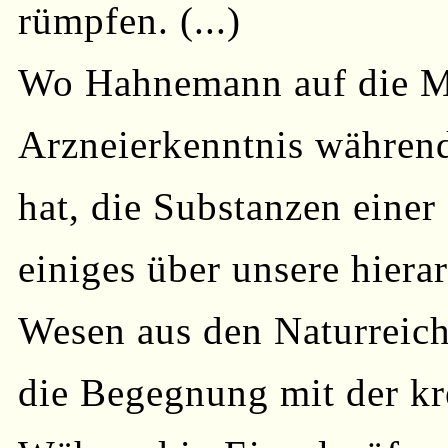
rümpfen. (...)
Wo Hahnemann auf die Mö
Arzneierkenntnis während
hat, die Substanzen einer
einiges über unsere hiera
Wesen aus den Naturreich
die Begegnung mit der kre