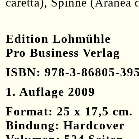
caretta), Spinne (Aranea
Edition Lohmühle
Pro Business Verlag
ISBN: 978-3-86805-39
1. Auflage 2009
Format: 25 x 17,5 cm.
Bindung: Hardcover