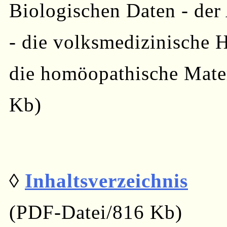
Biologischen Daten - der
- die volksmedizinische 
die homöopathische Mate
Kb)
◊
Inhaltsverzeichnis
(PDF-Datei/816 Kb)