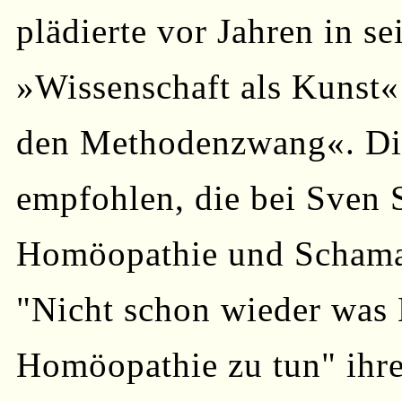
plädierte vor Jahren in s
»Wissenschaft als Kunst«
den Methodenzwang«. Die
empfohlen, die bei Sven 
Homöopathie und Schama
"Nicht schon wieder was 
Homöopathie zu tun" ihr