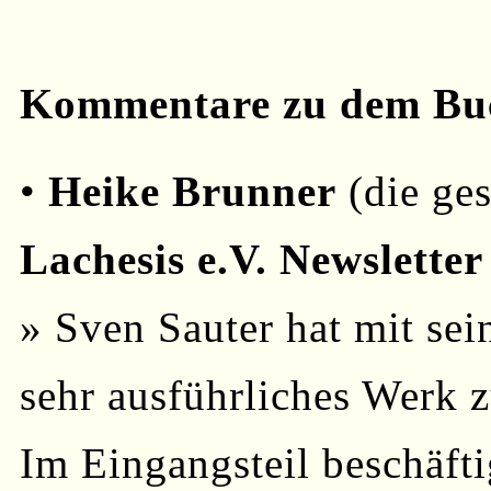
Kommentare zu dem Bu
•
Heike Brunner
(die ges
Lachesis e.V. Newsletter
» Sven Sauter hat mit sei
sehr ausführliches Werk 
Im Eingangsteil beschäfti