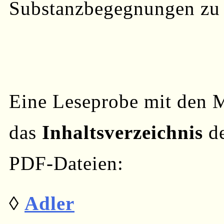
Substanzbegegnungen zu b
Eine Leseprobe mit den 
das
Inhaltsverzeichnis
de
PDF-Dateien:
◊
Adler