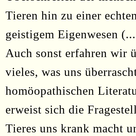
Tieren hin zu einer echt
geistigem Eigenwesen (...
Auch sonst erfahren wir 
vieles, was uns überrasch
homöopathischen Literatu
erweist sich die Frageste
Tieres uns krank macht un