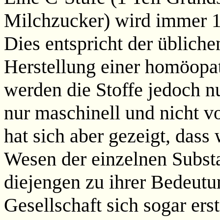
Milchzucker) wird immer 1
Dies entspricht der üblich
Herstellung einer homöopat
werden die Stoffe jedoch nu
nur maschinell und nicht 
hat sich aber gezeigt, das
Wesen der einzelnen Substa
diejengen zu ihrer Bedeutun
Gesellschaft sich sogar erst