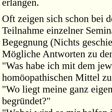
erlangen.
Oft zeigen sich schon bei d
Teilnahme einzelner Semin
Begegnung (Nichts geschieh
Mögliche Antworten zu de
"Was habe ich mit dem jewe
homöopathischen Mittel zu
"Wo liegt meine ganz eige
begründet?"