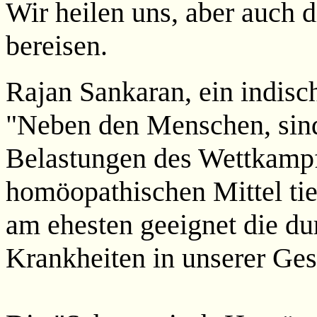
Wir heilen uns, aber auch d
bereisen.
Rajan Sankaran, ein indis
"Neben den Menschen, sind
Belastungen des Wettkampf
homöopathischen Mittel tie
am ehesten geeignet die d
Krankheiten in unserer Gese