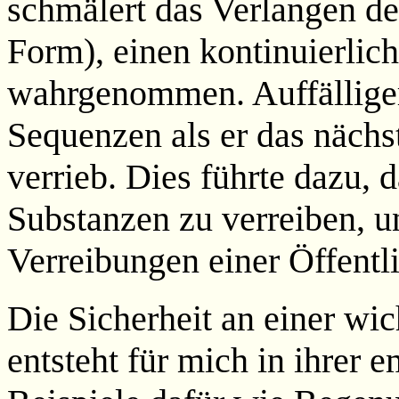
schmälert das Verlangen de
Form), einen kontinuierlic
wahrgenommen. Auffälliger
Sequenzen als er das nächs
verrieb. Dies führte dazu, 
Substanzen zu verreiben, u
Verreibungen einer Öffentl
Die Sicherheit an einer wic
entsteht für mich in ihrer 