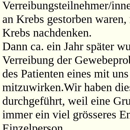
Verreibungsteilnehmer/inn
an Krebs gestorben waren, 
Krebs nachdenken.
Dann ca. ein Jahr später w
Verreibung der Gewebeprob
des Patienten eines mit u
mitzuwirken.Wir haben die
durchgeführt, weil eine Gru
immer ein viel grösseres Ene
Einzelperson.