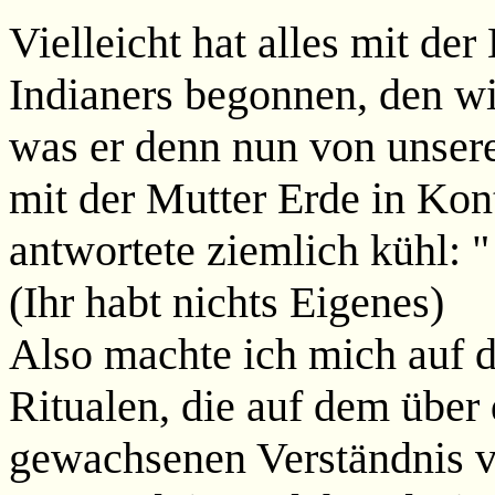
Vielleicht hat alles mit d
Indianers begonnen, den wir
was er denn nun von unse
mit der Mutter Erde in Kon
antwortete ziemlich kühl: 
(Ihr habt nichts Eigenes)
Also machte ich mich auf 
Ritualen, die auf dem über
gewachsenen Verständnis v