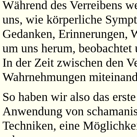
Während des Verreibens we
uns, wie körperliche Symp
Gedanken, Erinnerungen, W
um uns herum, beobachtet u
In der Zeit zwischen den V
Wahrnehmungen miteinande
So haben wir also das erst
Anwendung von schamanis
Techniken, eine Möglichke