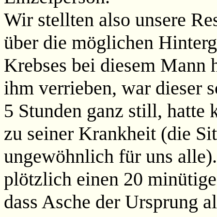
Wir stellten also unsere R
über die möglichen Hinterg
Krebses bei diesem Mann h
ihm verrieben, war dieser s
5 Stunden ganz still, hatte
zu seiner Krankheit (die Si
ungewöhnlich für uns alle)
plötzlich einen 20 minütig
dass Asche der Ursprung all