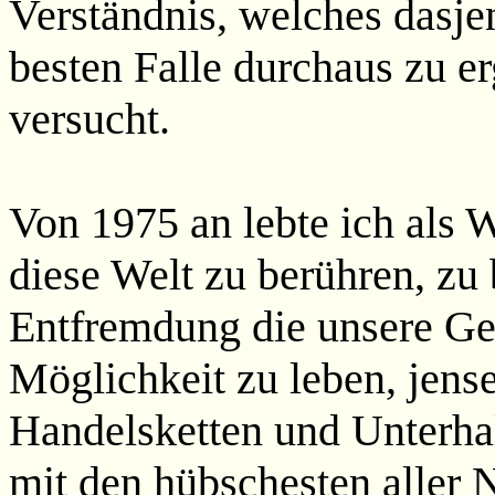
Verständnis, welches dasje
besten Falle durchaus zu e
versucht.
Von 1975 an lebte ich als 
diese Welt zu berühren, zu 
Entfremdung die unsere Ge
Möglichkeit zu leben, jens
Handelsketten und Unterha
mit den hübschesten aller