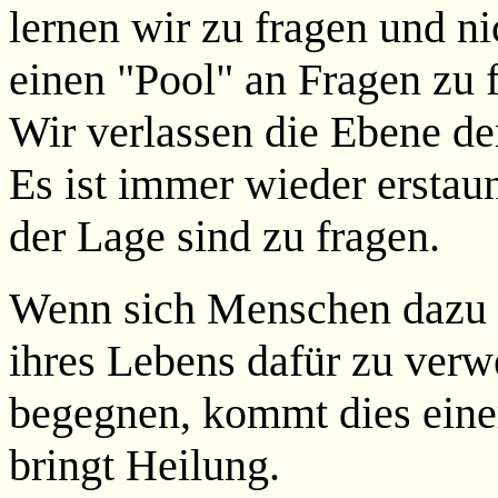
lernen wir zu fragen und nic
einen "Pool" an Fragen zu f
Wir verlassen die Ebene de
Es ist immer wieder erstaun
der Lage sind zu fragen.
Wenn sich Menschen dazu b
ihres Lebens dafür zu ver
begegnen, kommt dies eine
bringt Heilung.