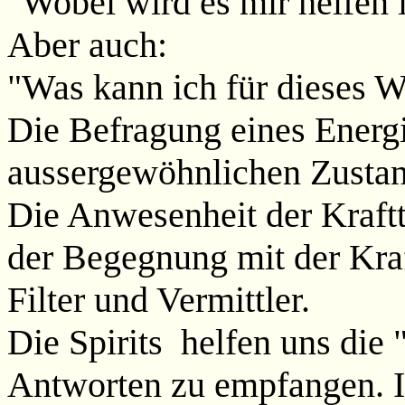
"Wobei wird es mir helfen
Aber auch:
"Was kann ich für dieses W
Die Befragung eines Energi
aussergewöhnlichen Zustan
Die Anwesenheit der Kraftt
der Begegnung mit der Kraf
Filter und Vermittler.
Die Spirits helfen uns die 
Antworten zu empfangen. 