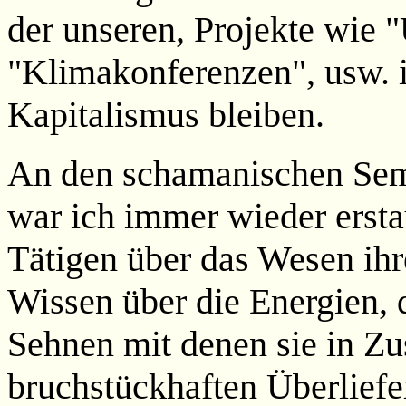
der unseren, Projekte wie 
"Klimakonferenzen", usw. 
Kapitalismus bleiben.
An den schamanischen Semi
war ich immer wieder erst
Tätigen über das Wesen ihr
Wissen über die Energien, 
Sehnen mit denen sie in Z
bruchstückhaften Überlief