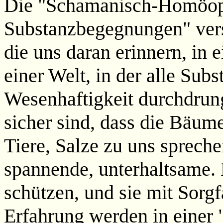
Die "Schamanisch-Homöop
Substanzbegegnungen" vers
die uns daran erinnern, in 
einer Welt, in der alle Subs
Wesenhaftigkeit durchdrung
sicher sind, dass die Bäum
Tiere, Salze zu uns spreche
spannende, unterhaltsame. E
schützen, und sie mit Sorg
Erfahrung werden in einer 