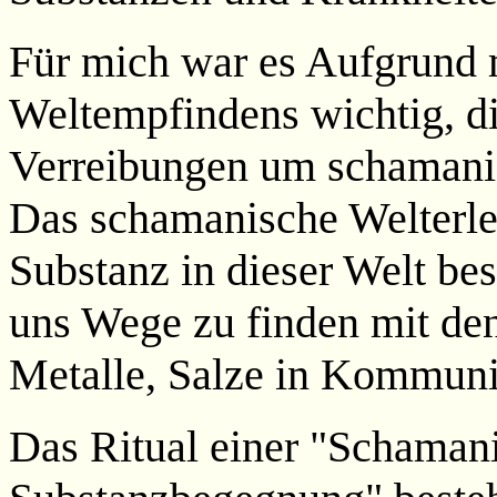
Für mich war es Aufgrund
Weltempfindens wichtig, d
Verreibungen um schamani
Das schamanische Welterleb
Substanz in dieser Welt bese
uns Wege zu finden mit den
Metalle, Salze in Kommunik
Das Ritual einer "Schama